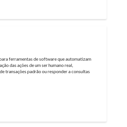
para ferramentas de software que automatizam
cação das ações de um ser humano real,
de transações padrão ou responder a consultas