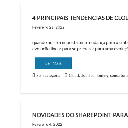
4 PRINCIPAIS TENDÊNCIAS DE CL
Fevereiro 21, 2022
quando nos foi imposta uma mudança para o trabal
evolução linear para se preparar para uma evoluçã
Ler Mais
,
,
Sem categoria
Cloud
cloud computing
consultora
NOVIDADES DO SHAREPOINT PARA
Fevereiro 4, 2022