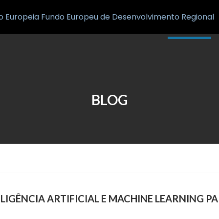
Inicio
Notícias
BLOG
LIGÊNCIA ARTIFICIAL E MACHINE LEARNING P