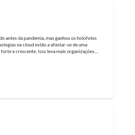
ido antes da pandemia, mas ganhou os holofotes
ologias na cloud estão a afastar-se de uma
 forte e crescente. Isso leva mais organizações…