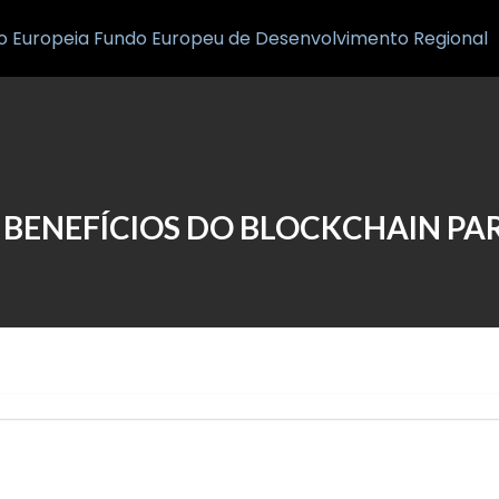
Inicio
Notícias
S BENEFÍCIOS DO BLOCKCHAIN PA