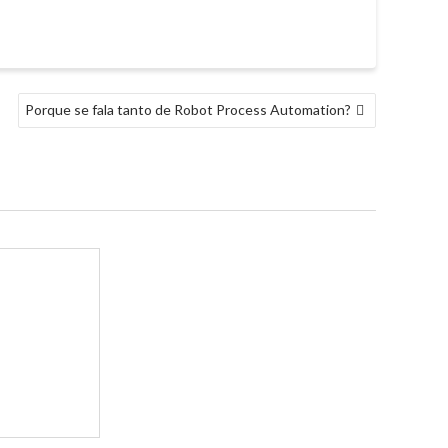
Porque se fala tanto de Robot Process Automation?