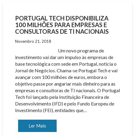
PORTUGAL TECH DISPONIBILIZA
100 MILHÕES PARA EMPRESAS E
CONSULTORAS DE TI NACIONAIS
Novembro 21, 2018
Um novo programa de
investimento vai dar um impulso às empresas de
base tecnológica com sede em Portugal, noticia o
Jornal de Negócios. Chama-se Portugal Tech e vai
avançar com 100 milhões de euros, embora o
objetivo passe por angariar mais dinheiro para as
empresas e consultoras de TI nacionais. O Portugal
Tech foi lançado pela Instituição Financeira de
Desenvolvimento (IFD) e pelo Fundo Europeu de
Investimento (FEI), entidades que…
Ler Mais