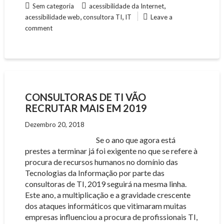
,
Sem categoria
acessibilidade da Internet
,
,
acessibilidade web
consultora TI
IT
Leave a
comment
CONSULTORAS DE TI VÃO
RECRUTAR MAIS EM 2019
Dezembro 20, 2018
Se o ano que agora está
prestes a terminar já foi exigente no que se refere à
procura de recursos humanos no domínio das
Tecnologias da Informação por parte das
consultoras de TI, 2019 seguirá na mesma linha.
Este ano, a multiplicação e a gravidade crescente
dos ataques informáticos que vitimaram muitas
empresas influenciou a procura de profissionais TI,