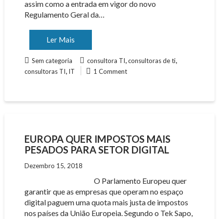
assim como a entrada em vigor do novo
Regulamento Geral da…
Ler Mais
,
,
Sem categoria
consultora TI
consultoras de ti
,
consultoras TI
IT
1 Comment
EUROPA QUER IMPOSTOS MAIS
PESADOS PARA SETOR DIGITAL
Dezembro 15, 2018
O Parlamento Europeu quer
garantir que as empresas que operam no espaço
digital paguem uma quota mais justa de impostos
nos países da União Europeia. Segundo o Tek Sapo,