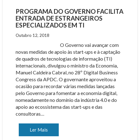
PROGRAMA DO GOVERNO FACILITA
ENTRADA DE ESTRANGEIROS
ESPECIALIZADOS EM TI
Outubro 12, 2018
O Governo vai avançar com
novas medidas de apoio às start-ups e à captação
de quadros de tecnologias de informação (TI)
internacionais, divulgou o ministro da Economia,
Manuel Caldeira Cabral, no 28º Digital Business
Congress da APDC. O governante aproveitou a
ocasião para recordar várias medidas lançadas
pelo Governo para fomentar a economia digital,
nomeadamente no domínio da indústria 4.0 e do
apoio ao ecossistema das start-ups e das
consultoras…
Ler Mais