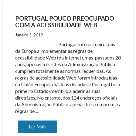
PORTUGAL POUCO PREOCUPADO
COM A ACESSIBILIDADE WEB
Janeiro 3, 2019
Portugal foi o primeiro país
da Europa a implementar as regras de
acessibilidade Web (da Internet), mas, passados 20
anos, apenas três sites da Administração Pública
cumprem totalmente as normas requeridas. As
regras de acessibilidade Web foram introduzidas
na União Europeia há duas décadas e Portugal foi o
primeiro Estado-membro a aderir às suas
diretrizes. No entanto, dos 124 endereços oficiais
da Administração Pública, apenas três cumprem as
regras de…
Ler Mais