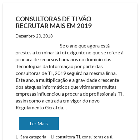
CONSULTORAS DE TI VÃO
RECRUTAR MAIS EM 2019
Dezembro 20, 2018
Se o ano que agora está
prestes a terminar já foi exigente no que se refere à
procura de recursos humanos no domínio das
Tecnologias da Informação por parte das
consultoras de TI, 2019 seguirá na mesma linha.
Este ano, a multiplicação e a gravidade crescente
dos ataques informáticos que vitimaram muitas
empresas influenciou a procura de profissionais TI,
assim como a entrada em vigor do novo
Regulamento Geral da…
Ler Mais
,
,
Sem categoria
consultora TI
consultoras de ti