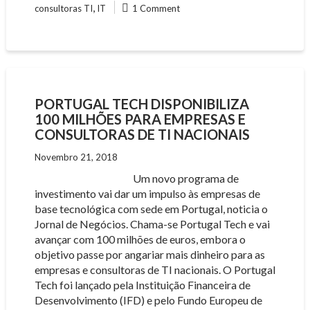
,
consultoras TI
IT
1 Comment
PORTUGAL TECH DISPONIBILIZA
100 MILHÕES PARA EMPRESAS E
CONSULTORAS DE TI NACIONAIS
Novembro 21, 2018
Um novo programa de
investimento vai dar um impulso às empresas de
base tecnológica com sede em Portugal, noticia o
Jornal de Negócios. Chama-se Portugal Tech e vai
avançar com 100 milhões de euros, embora o
objetivo passe por angariar mais dinheiro para as
empresas e consultoras de TI nacionais. O Portugal
Tech foi lançado pela Instituição Financeira de
Desenvolvimento (IFD) e pelo Fundo Europeu de