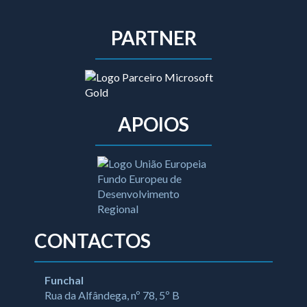
PARTNER
APOIOS
CONTACTOS
Funchal
Rua da Alfândega, nº 78, 5º B