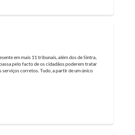
sente em mais 11 tribunais, além dos de Sintra,
s passa pelo facto de os cidadãos poderem tratar
 serviços corretos. Tudo, a partir de um único