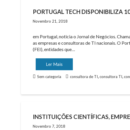
PORTUGAL TECH DISPONIBILIZA 1
Novembro 21, 2018
em Portugal, noticia o Jornal de Negócios. Chama
as empresas e consultoras de TI nacionais. O Por
(FEI), entidades que…
Ler Mais
,
,
Sem categoria
consultora de TI
consultora TI
con
INSTITUIÇÕES CIENTÍFICAS, EMP
Novembro 7, 2018