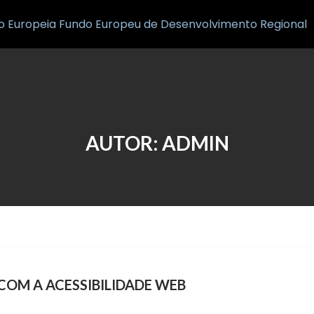
Inicio
Notícias
AUTOR:
ADMIN
OM A ACESSIBILIDADE WEB