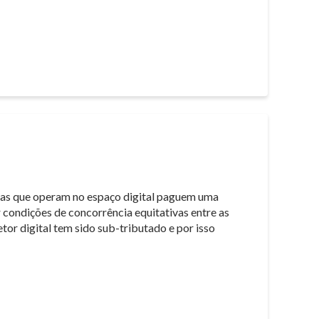
sas que operam no espaço digital paguem uma
 condições de concorrência equitativas entre as
tor digital tem sido sub-tributado e por isso