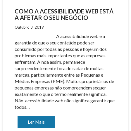
COMO A ACESSIBILIDADE WEB ESTÁ
A AFETAR O SEU NEGÓCIO
Outubro 3, 2019
A acessibilidade web e a
garantia de que o seu conteúdo pode ser
consumido por todas as pessoas é hoje um dos
problemas mais importantes que as empresas
enfrentam. Ainda assim, permanece
surpreendentemente fora do radar de muitas
marcas, particularmente entre as Pequenas e
Médias Empresas (PME). Muitos proprietários de
pequenas empresas não compreendem sequer
exatamente o que o termo realmente significa.
Não, acessibilidade web não significa garantir que
todos…
Ler Mais