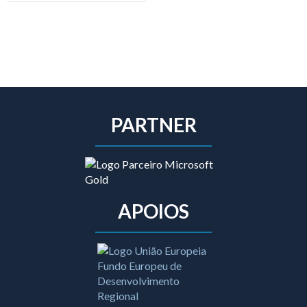
PARTNER
APOIOS