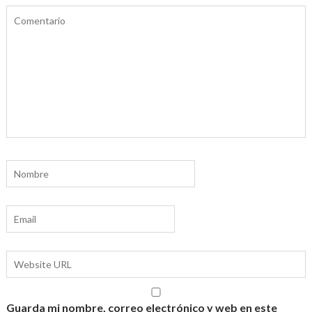
Guarda mi nombre, correo electrónico y web en este