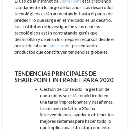
El uso de la intranet de
SharePoint
está creciendo
rápidamente a lo largo de los años. Los desarrollos
tecnológicos están aumentando, hasta el punto de
predecir lo que surge en el mercado es un desafío.
Los institutos de investigación y los centros
tecnológicos están contratando gurús que
desarrollan y diseñan los mejores recursos desde el
portal de intranet
sharepoint,
presentando
productos que constituyen tendencias globales.
TENDENCIAS PRINCIPALES DE
SHAREPOINT INTRANET PARA 2020
Gestión de contenido: la gestión de
contenidos se está convirtiendo en
una tarea impresionante y desafiante.
La intranet de Office 365 ha
intervenido para ayudar a obtener los
mejores sistemas para hacer todo lo
que implica una estructura eficiente.