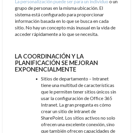
La personalización puede ser para un individuo
o un
grupo de personas en la misma ubicación. El
sistema está configurado para proporcionar
información basada en lo que se busca en cada
sitio. No hay un concepto más inusual en la vida de
acceder rápidamente a lo que se necesita.
LA COORDINACIÓN Y LA
PLANIFICACIÓN SE MEJORAN
EXPONENCIALMENTE
Sitios de departamento – Intranet
tiene una multitud de características
que le permiten tener sitios únicos sin
usar la configuración de Office 365
Intranet. La gran pregunta es cómo
crear un sitio de intranet de
SharePoint. Los sitios activos no solo
ofrecen una excelente conexión, sino
que también ofrecen capacidades de