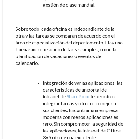
gestión de clase mundial.
Sobre todo, cada oficina es independiente de la
otra y las tareas se comparan de acuerdo con el
área de especialización del departamento. Hay una
buena sincronización de tareas simples, como la
planificación de vacaciones o eventos de
calendario.
Integración de varias aplicaciones: las
características de un portal de
intranet de
SharePoint
le permiten
integrar tareas y ofrecer lo mejor a
sus clientes. Encontrar una empresa
moderna con menos aplicaciones es
raro. Sin comprometer la seguridad de
las aplicaciones, la Intranet de Office
365 ofrece una excelente