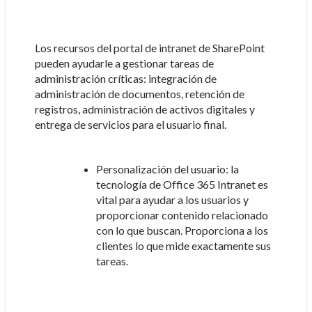
Los recursos del portal de intranet de SharePoint
pueden ayudarle a gestionar tareas de
administración críticas: integración de
administración de documentos, retención de
registros, administración de activos digitales y
entrega de servicios para el usuario final.
Personalización del usuario: la
tecnología de Office 365 Intranet es
vital para ayudar a los usuarios y
proporcionar contenido relacionado
con lo que buscan. Proporciona a los
clientes lo que mide exactamente sus
tareas.