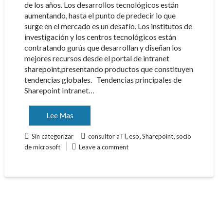
de los años. Los desarrollos tecnológicos están
aumentando, hasta el punto de predecir lo que
surge en el mercado es un desafío. Los institutos de
investigación y los centros tecnológicos están
contratando gurús que desarrollan y diseñan los
mejores recursos desde el portal de intranet
sharepoint,presentando productos que constituyen
tendencias globales. Tendencias principales de
Sharepoint Intranet…
Lee Mas
,
,
,
Sin categorizar
consultor aTI
eso
Sharepoint
socio
de microsoft
Leave a comment