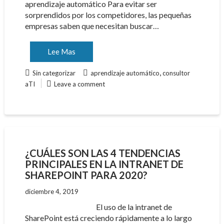
aprendizaje automático Para evitar ser
sorprendidos por los competidores, las pequeñas
empresas saben que necesitan buscar…
Lee Mas
,
Sin categorizar
aprendizaje automático
consultor
aTI
Leave a comment
¿CUÁLES SON LAS 4 TENDENCIAS
PRINCIPALES EN LA INTRANET DE
SHAREPOINT PARA 2020?
diciembre 4, 2019
El uso de la intranet de
SharePoint está creciendo rápidamente a lo largo