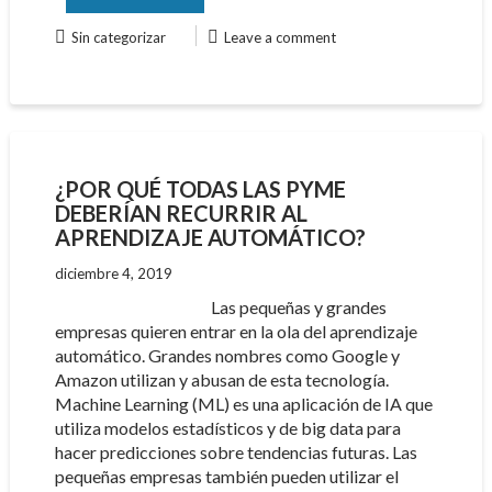
Sin categorizar
Leave a comment
¿POR QUÉ TODAS LAS PYME
DEBERÍAN RECURRIR AL
APRENDIZAJE AUTOMÁTICO?
diciembre 4, 2019
Las pequeñas y grandes
empresas quieren entrar en la ola del aprendizaje
automático. Grandes nombres como Google y
Amazon utilizan y abusan de esta tecnología.
Machine Learning (ML) es una aplicación de IA que
utiliza modelos estadísticos y de big data para
hacer predicciones sobre tendencias futuras. Las
pequeñas empresas también pueden utilizar el