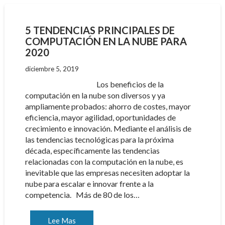
5 TENDENCIAS PRINCIPALES DE
COMPUTACIÓN EN LA NUBE PARA
2020
diciembre 5, 2019
Los beneficios de la
computación en la nube son diversos y ya
ampliamente probados: ahorro de costes, mayor
eficiencia, mayor agilidad, oportunidades de
crecimiento e innovación. Mediante el análisis de
las tendencias tecnológicas para la próxima
década, específicamente las tendencias
relacionadas con la computación en la nube, es
inevitable que las empresas necesiten adoptar la
nube para escalar e innovar frente a la
competencia. Más de 80 de los…
Lee Mas