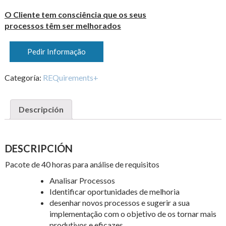
O Cliente tem consciência que os seus
processos têm ser melhorados
Pedir Informação
Categoría:
REQuirements+
Descripción
DESCRIPCIÓN
Pacote de 40 horas para análise de requisitos
Analisar Processos
Identificar oportunidades de melhoria
desenhar novos processos e sugerir a sua
implementação com o objetivo de os tornar mais
produtivos e eficazes