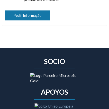
Pedir Informação
SOCIO
APOYOS