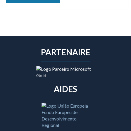
PARTENAIRE
AIDES