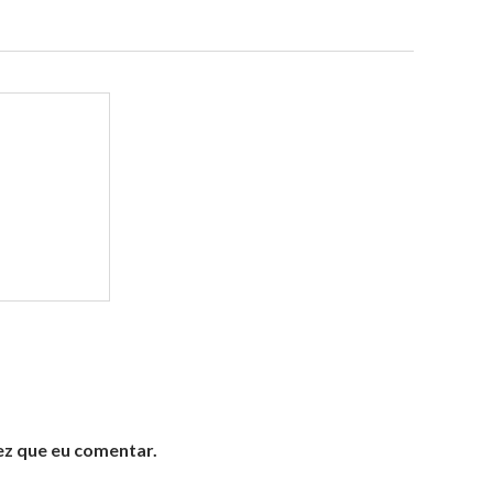
ez que eu comentar.