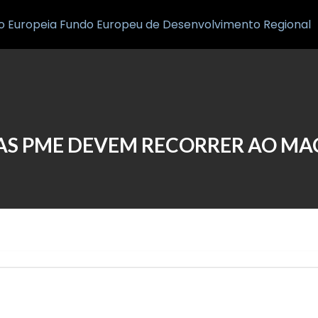
Inicio
Notícias
AS PME DEVEM RECORRER AO MA