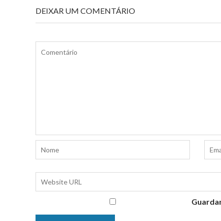
DEIXAR UM COMENTÁRIO
Guardar