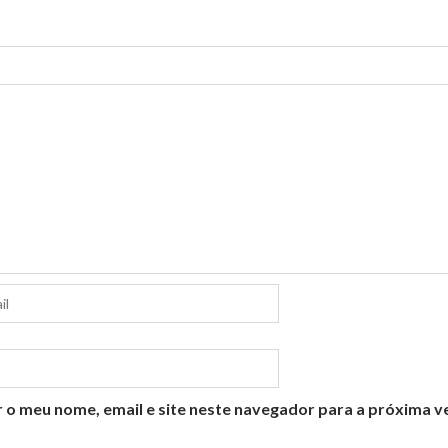
 o meu nome, email e site neste navegador para a próxima v