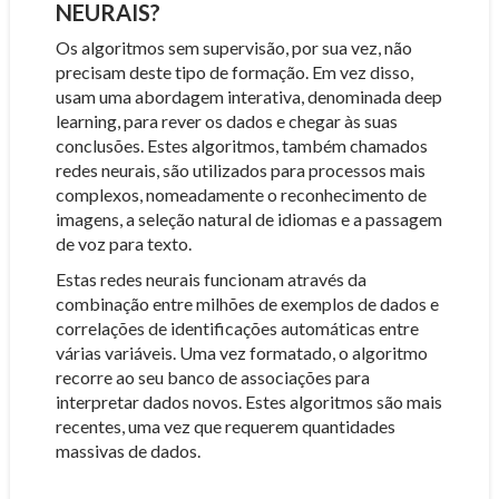
NEURAIS?
Os algoritmos sem supervisão, por sua vez, não
precisam deste tipo de formação. Em vez disso,
usam uma abordagem interativa, denominada deep
learning, para rever os dados e chegar às suas
conclusões. Estes algoritmos, também chamados
redes neurais, são utilizados para processos mais
complexos, nomeadamente o reconhecimento de
imagens, a seleção natural de idiomas e a passagem
de voz para texto.
Estas redes neurais funcionam através da
combinação entre milhões de exemplos de dados e
correlações de identificações automáticas entre
várias variáveis. Uma vez formatado, o algoritmo
recorre ao seu banco de associações para
interpretar dados novos. Estes algoritmos são mais
recentes, uma vez que requerem quantidades
massivas de dados.