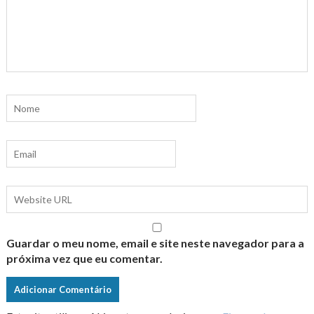
Guardar o meu nome, email e site neste navegador para a
próxima vez que eu comentar.