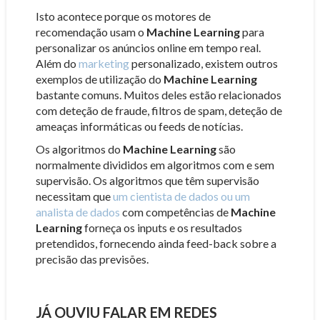
Isto acontece porque os motores de
recomendação usam o
Machine Learning
para
personalizar os anúncios online em tempo real.
Além do
marketing
personalizado, existem outros
exemplos de utilização do
Machine Learning
bastante comuns. Muitos deles estão relacionados
com deteção de fraude, filtros de spam, deteção de
ameaças informáticas ou feeds de notícias.
Os algoritmos do
Machine Learning
são
normalmente divididos em algoritmos com e sem
supervisão. Os algoritmos que têm supervisão
necessitam que
um cientista de dados ou um
analista de dados
com competências de
Machine
Learning
forneça os inputs e os resultados
pretendidos, fornecendo ainda feed-back sobre a
precisão das previsões.
JÁ OUVIU FALAR EM REDES