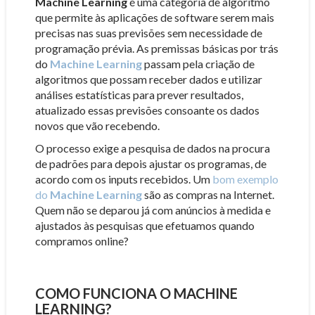
Machine Learning
é uma categoria de algoritmo
que permite às aplicações de software serem mais
precisas nas suas previsões sem necessidade de
programação prévia. As premissas básicas por trás
do
Machine Learning
passam pela criação de
algoritmos que possam receber dados e utilizar
análises estatísticas para prever resultados,
atualizado essas previsões consoante os dados
novos que vão recebendo.
O processo exige a pesquisa de dados na procura
de padrões para depois ajustar os programas, de
acordo com os inputs recebidos. Um
bom exemplo
do
Machine Learning
são as compras na Internet.
Quem não se deparou já com anúncios à medida e
ajustados às pesquisas que efetuamos quando
compramos online?
COMO FUNCIONA O MACHINE
LEARNING?