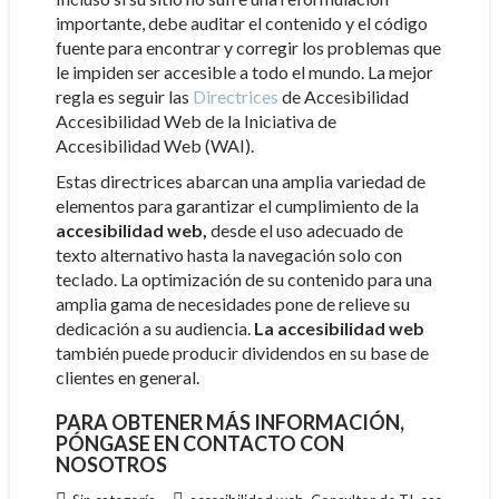
importante, debe auditar el contenido y el código
fuente para encontrar y corregir los problemas que
le impiden ser accesible a todo el mundo. La mejor
regla es seguir las
Directrices
de Accesibilidad
Accesibilidad Web de la Iniciativa de
Accesibilidad Web (WAI).
Estas directrices abarcan una amplia variedad de
elementos para garantizar el cumplimiento de la
accesibilidad web,
desde el uso adecuado de
texto alternativo hasta la navegación solo con
teclado. La optimización de su contenido para una
amplia gama de necesidades pone de relieve su
dedicación a su audiencia.
La accesibilidad web
también puede producir dividendos en su base de
clientes en general.
PARA OBTENER MÁS INFORMACIÓN,
PÓNGASE EN CONTACTO CON
NOSOTROS
,
,