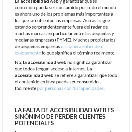
La
accesibilidad
web y garantizar que su
contenido pueda ser consumido por todo el mundo
es ahora uno de los problemas más importantes a
los que se enfrentan las empresas. Aun así, sigue
estando sorprendentemente fuera del radar de
muchas marcas, en particular entre las pequeñas y
medianas empresas (PYME). Muchos propietarios
de pequeñas empresas
ni siquiera entienden
exactamente
lo que significa el término realmente.
No,
la accesibilidad web
no significa garantizar
que todos tengan acceso a Internet.
La
accesibilidad web
se refiere a garantizar que todo
el contenido en línea pueda ser consumido
fácilmente
por personas con discapacidades.
LA FALTA DE ACCESIBILIDAD WEB ES
SINÓNIMO DE PERDER CLIENTES
POTENCIALES