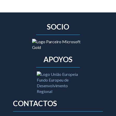
SOCIO
APOYOS
CONTACTOS