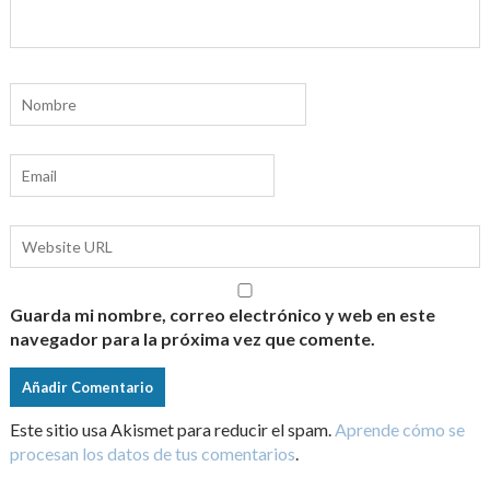
Guarda mi nombre, correo electrónico y web en este
navegador para la próxima vez que comente.
Este sitio usa Akismet para reducir el spam.
Aprende cómo se
procesan los datos de tus comentarios
.